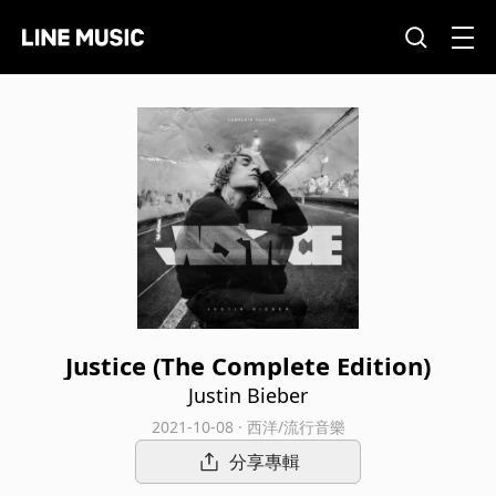
Justice (The Complete Edition)
Justin Bieber
2021-10-08 · 西洋/流行音樂
分享專輯