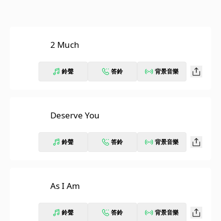
2 Much
鈴聲
答鈴
背景音樂
Deserve You
鈴聲
答鈴
背景音樂
As I Am
鈴聲
答鈴
背景音樂