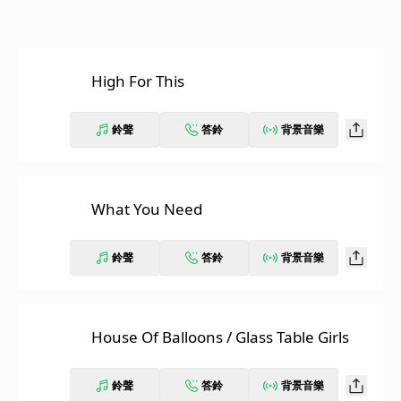
High For This
鈴聲
答鈴
背景音樂
What You Need
鈴聲
答鈴
背景音樂
House Of Balloons / Glass Table Girls
鈴聲
答鈴
背景音樂