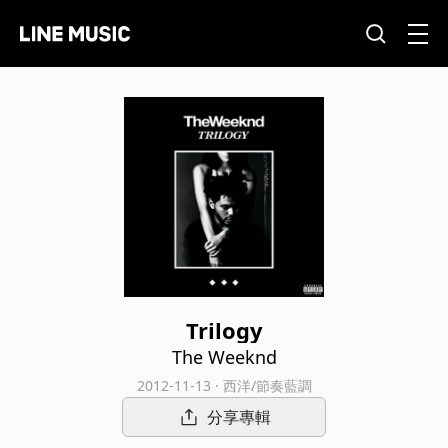
Trilogy
The Weeknd
2012-11-13 · 西洋/節奏藍調
分享專輯