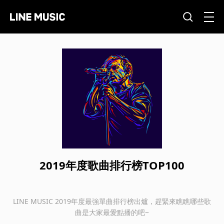
2019年度歌曲排行榜TOP100
LINE MUSIC 2019年度最強單曲排行榜出爐，趕緊來瞧瞧哪些歌
曲是大家最愛點播的吧~