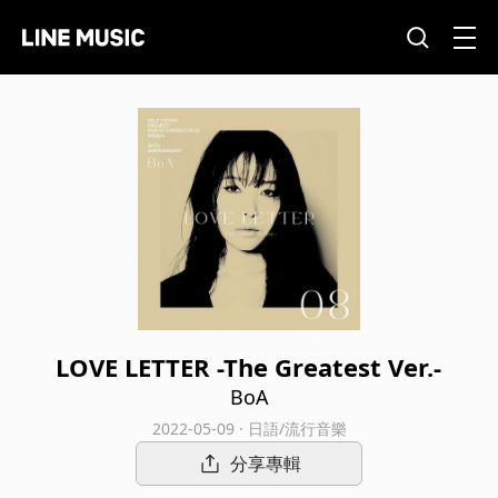
LOVE LETTER -The Greatest Ver.-
BoA
2022-05-09 · 日語/流行音樂
分享專輯