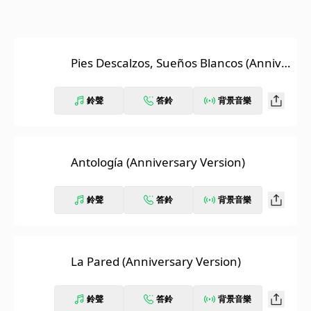
Pies Descalzos, Sueños Blancos (Annive
rsary Version)
鈴聲
答鈴
背景音樂
Antología (Anniversary Version)
鈴聲
答鈴
背景音樂
La Pared (Anniversary Version)
鈴聲
答鈴
背景音樂